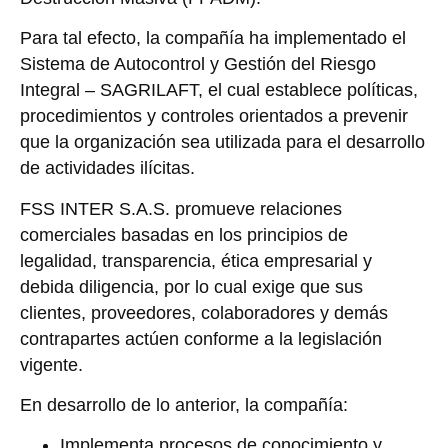
Para tal efecto, la compañía ha implementado el
Sistema de Autocontrol y Gestión del Riesgo
Integral – SAGRILAFT, el cual establece políticas,
procedimientos y controles orientados a prevenir
que la organización sea utilizada para el desarrollo
de actividades ilícitas.
FSS INTER S.A.S. promueve relaciones
comerciales basadas en los principios de
legalidad, transparencia, ética empresarial y
debida diligencia, por lo cual exige que sus
clientes, proveedores, colaboradores y demás
contrapartes actúen conforme a la legislación
vigente.
En desarrollo de lo anterior, la compañía:
Implementa procesos de conocimiento y