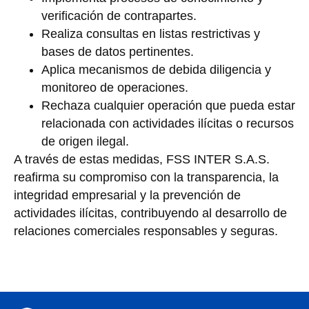
verificación de contrapartes.
Realiza consultas en listas restrictivas y
bases de datos pertinentes.
Aplica mecanismos de debida diligencia y
monitoreo de operaciones.
Rechaza cualquier operación que pueda estar
relacionada con actividades ilícitas o recursos
de origen ilegal.
A través de estas medidas, FSS INTER S.A.S.
reafirma su compromiso con la transparencia, la
integridad empresarial y la prevención de
actividades ilícitas, contribuyendo al desarrollo de
relaciones comerciales responsables y seguras.