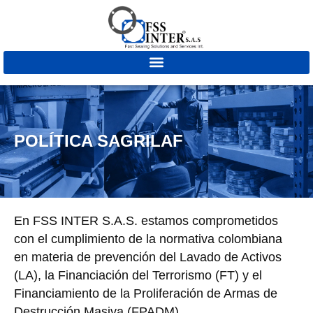
POLÍTICA SAGRILAF
En FSS INTER S.A.S. estamos comprometidos
con el cumplimiento de la normativa colombiana
en materia de prevención del Lavado de Activos
(LA), la Financiación del Terrorismo (FT) y el
Financiamiento de la Proliferación de Armas de
Destrucción Masiva (FPADM).