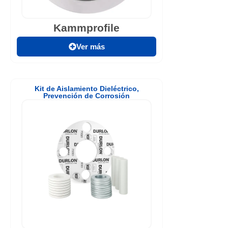
Kammprofile
Ver más
Kit de Aislamiento Dieléctrico
,
Prevención de Corrosión