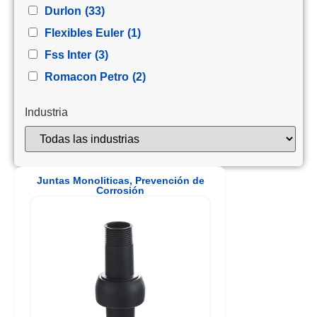
Durlon
(33)
Flexibles Euler
(1)
Fss Inter
(3)
Romacon Petro
(2)
Industria
Juntas Monoliticas
,
Prevención de
Corrosión