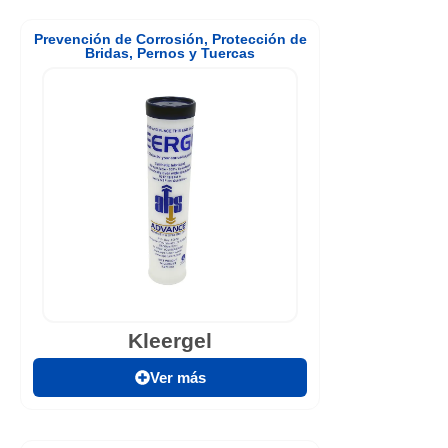
Prevención de Corrosión
,
Protección de
Bridas, Pernos y Tuercas
Kleergel
Ver más