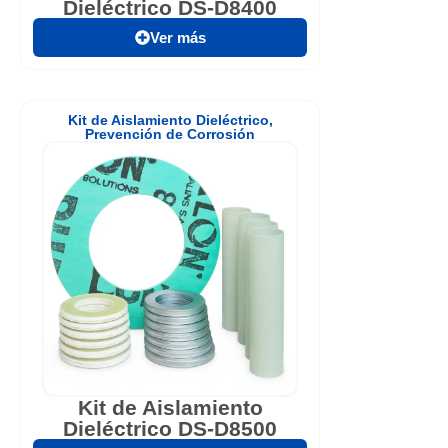
Dieléctrico DS-D8400
Ver más
Kit de Aislamiento Dieléctrico
,
Prevención de Corrosión
Kit de Aislamiento
Dieléctrico DS-D8500