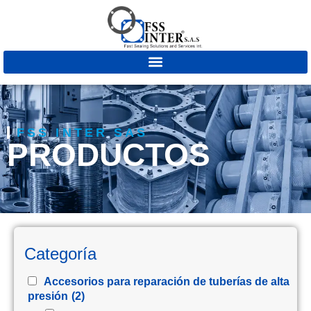
FSS INTER SAS
PRODUCTOS
Categoría
Accesorios para reparación de tuberías de alta
presión
(2)