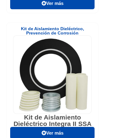
Ver más
Kit de Aislamiento Dieléctrico
,
Prevención de Corrosión
Kit de Aislamiento
Dieléctrico Integra II SSA
Ver más