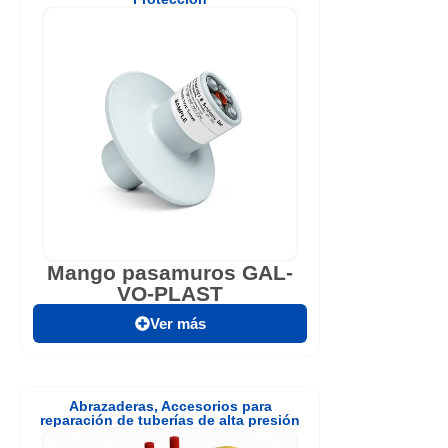
Mango pasamuros GAL-
VO-PLAST
Ver más
Abrazaderas
,
Accesorios para
reparación de tuberías de alta presión