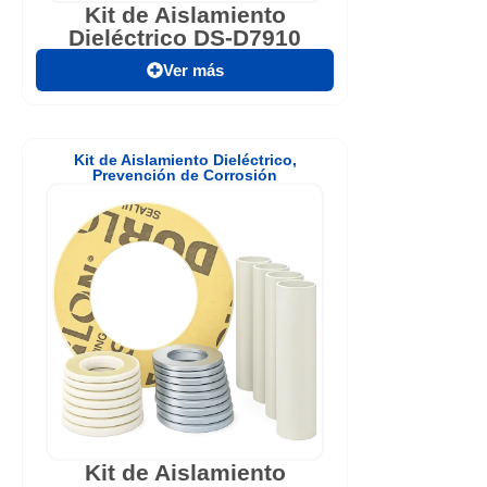
Kit de Aislamiento
Dieléctrico DS-D7910
Ver más
Kit de Aislamiento Dieléctrico
,
Prevención de Corrosión
Kit de Aislamiento