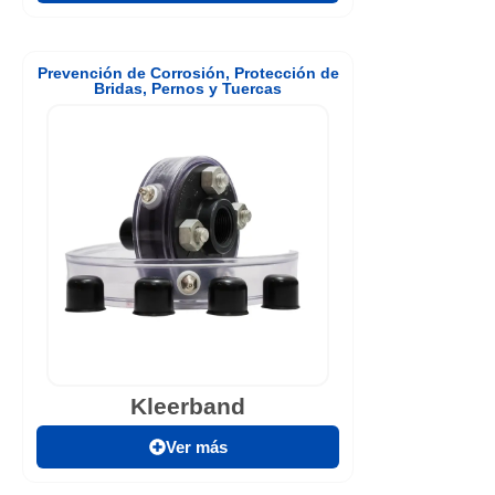
Prevención de Corrosión
,
Protección de
Bridas, Pernos y Tuercas
Kleerband
Ver más